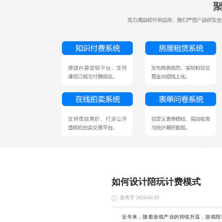
如何设计陪玩计费模式
发布于 2026-05-20
近年来，随着游戏产业的持续升温，游戏陪玩